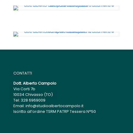
CONTATTI
Dott. Alberto Campolo
Via Corti 7b
10034 Chivasso (TO)
Tel: 328 6969009
Email: info@studioalbertocampolo.it
Iscritto all’ordine TSRM PATRP Tessera N°50