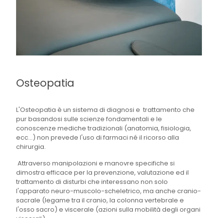
Osteopatia
L'Osteopatia è un sistema di diagnosi e trattamento che
pur basandosi sulle scienze fondamentali e le
conoscenze mediche tradizionali (anatomia, fisiologia,
ecc...) non prevede l'uso di farmaci né il ricorso alla
chirurgia.
Attraverso manipolazioni e manovre specifiche si
dimostra efficace per la prevenzione, valutazione ed il
trattamento di disturbi che interessano non solo
l'apparato neuro-muscolo-scheletrico, ma anche cranio-
sacrale (legame tra il cranio, la colonna vertebrale e
l'osso sacro) e viscerale (azioni sulla mobilità degli organi