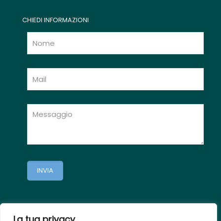
CHIEDI INFORMAZIONI
La tua privacy