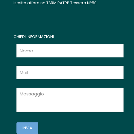
Iscritto all’ordine TSRM PATRP Tessera N°50
CHIEDI INFORMAZIONI