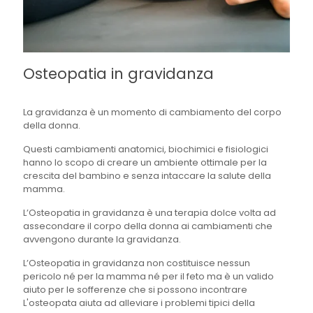
Osteopatia in gravidanza
La gravidanza è un momento di cambiamento del corpo
della donna.
Questi cambiamenti anatomici, biochimici e fisiologici
hanno lo scopo di creare un ambiente ottimale per la
crescita del bambino e senza intaccare la salute della
mamma.
L’Osteopatia in gravidanza è una terapia dolce volta ad
assecondare il corpo della donna ai cambiamenti che
avvengono durante la gravidanza.
L’Osteopatia in gravidanza non costituisce nessun
pericolo né per la mamma né per il feto ma è un valido
aiuto per le sofferenze che si possono incontrare
L'osteopata aiuta ad alleviare i problemi tipici della